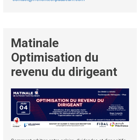
Matinale
Optimisation du
revenu du dirigeant