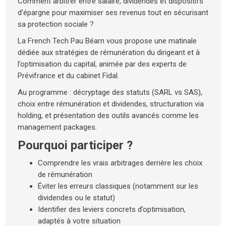
Comment arbitrer entre salaire, dividendes et dispositifs
d’épargne pour maximiser ses revenus tout en sécurisant
sa protection sociale ?
La French Tech Pau Béarn vous propose une matinale
dédiée aux stratégies de rémunération du dirigeant et à
l’optimisation du capital, animée par des experts de
Prévifrance et du cabinet Fidal.
Au programme : décryptage des statuts (SARL vs SAS),
choix entre rémunération et dividendes, structuration via
holding, et présentation des outils avancés comme les
management packages.
Pourquoi participer ?
Comprendre les vrais arbitrages derrière les choix
de rémunération
Éviter les erreurs classiques (notamment sur les
dividendes ou le statut)
Identifier des leviers concrets d’optimisation,
adaptés à votre situation