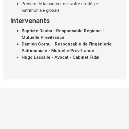
Prendre de la hauteur sur votre stratégie
patrimoniale globale
Intervenants
Baptiste Dauba - Responsable Régional -
Mutuelle Prévifrance
Damien Cornu -
Responsable de l'Ingénierie
Patrimoniale - Mutuelle Prévifrance
Hugo Lassalle - Avocat - Cabinet Fidal