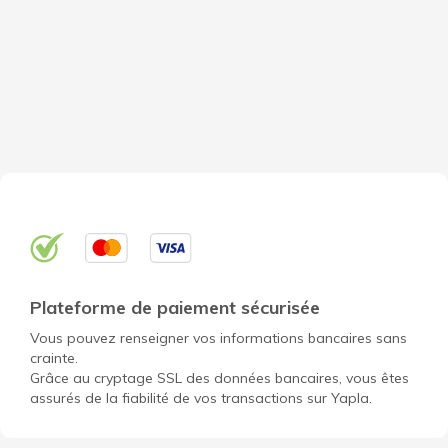
Plateforme de paiement sécurisée
Vous pouvez renseigner vos informations bancaires sans
crainte.
Grâce au cryptage SSL des données bancaires, vous êtes
assurés de la fiabilité de vos transactions sur Yapla.