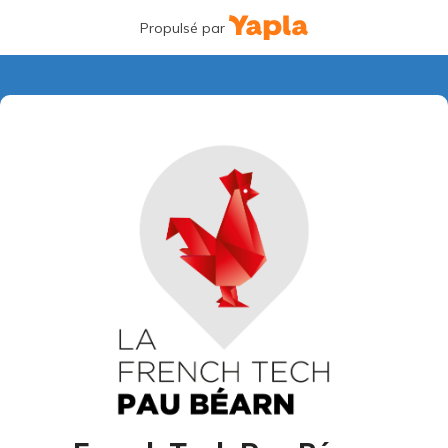
Propulsé par